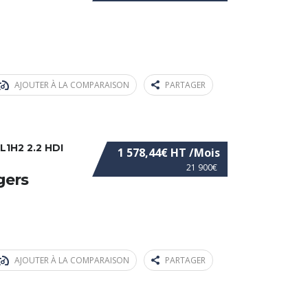
AJOUTER À LA COMPARAISON
PARTAGER
1H2 2.2 HDI
1 578,44€ HT /Mois
21 900€
égers
AJOUTER À LA COMPARAISON
PARTAGER