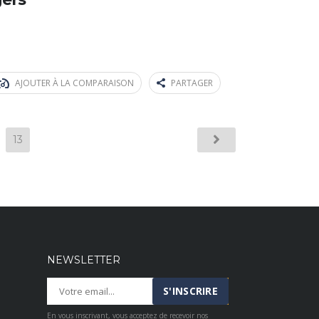
AJOUTER À LA COMPARAISON
PARTAGER
13
NEWSLETTER
En vous inscrivant, vous acceptez de recevoir nos