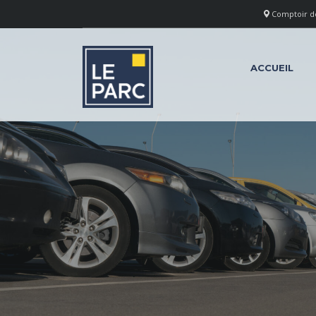
Comptoir des
ACCUEIL