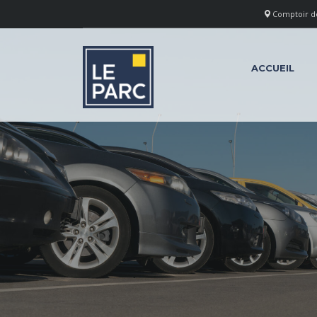
Comptoir des
ACCUEIL