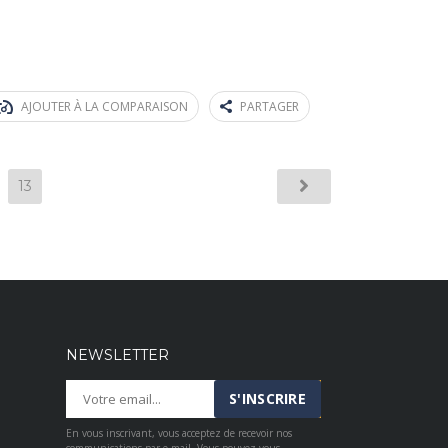
AJOUTER À LA COMPARAISON
PARTAGER
13
NEWSLETTER
En vous inscrivant, vous acceptez de recevoir nos