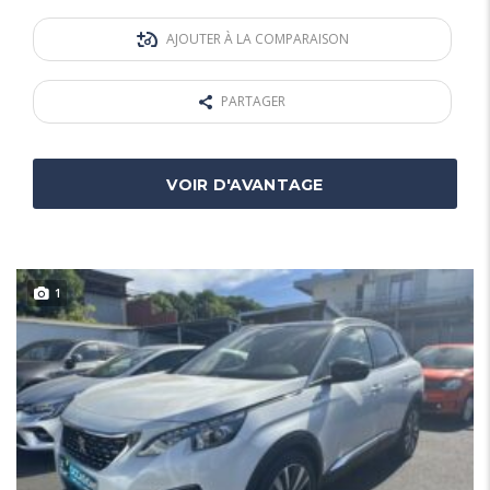
AJOUTER À LA COMPARAISON
PARTAGER
VOIR D'AVANTAGE
1