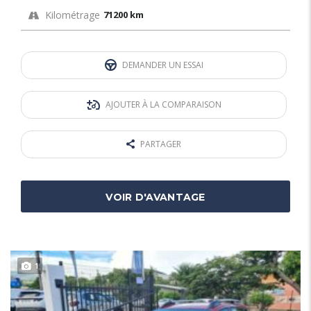
Kilométrage
71200 km
DEMANDER UN ESSAI
AJOUTER À LA COMPARAISON
PARTAGER
VOIR D'AVANTAGE
1