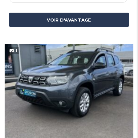
VOIR D'AVANTAGE
1