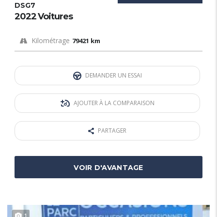
DSG7
2022 Voitures
Kilométrage
79421 km
DEMANDER UN ESSAI
AJOUTER À LA COMPARAISON
PARTAGER
VOIR D'AVANTAGE
1