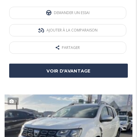
DEMANDER UN ESSAI
AJOUTER À LA COMPARAISON
PARTAGER
VOIR D'AVANTAGE
1