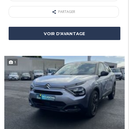
PARTAGER
VOIR D'AVANTAGE
1