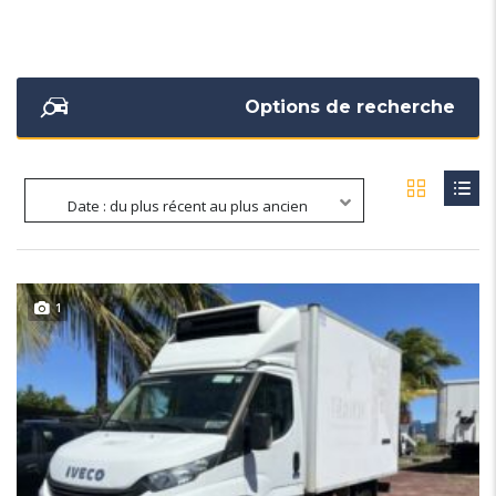
Options de recherche
Date : du plus récent au plus ancien
1