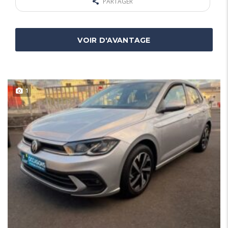
PARTAGER
VOIR D'AVANTAGE
1