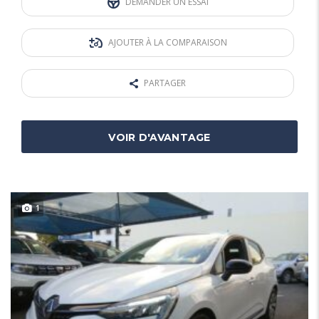
DEMANDER UN ESSAI
AJOUTER À LA COMPARAISON
PARTAGER
VOIR D'AVANTAGE
1