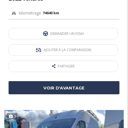
Kilométrage
74640 km
DEMANDER UN ESSAI
AJOUTER À LA COMPARAISON
PARTAGER
VOIR D'AVANTAGE
1