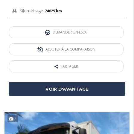
Kilométrage
74625 km
DEMANDER UN ESSAI
AJOUTER À LA COMPARAISON
PARTAGER
VOIR D'AVANTAGE
1