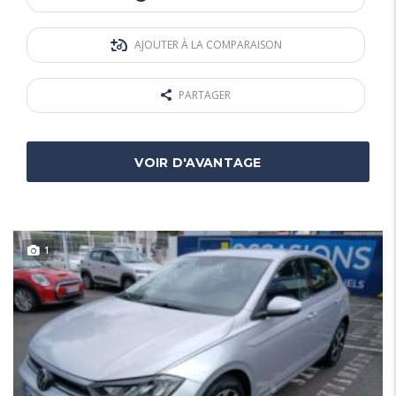
AJOUTER À LA COMPARAISON
PARTAGER
VOIR D'AVANTAGE
1