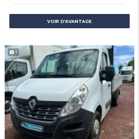
VOIR D'AVANTAGE
1