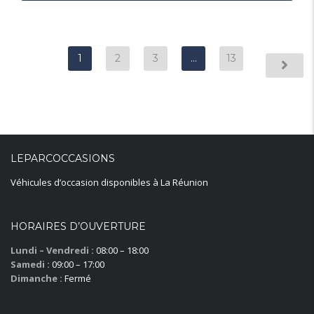
1
2
3
…
13
LEPARCOCCASIONS
Véhicules d’occasion disponibles à La Réunion
HORAIRES D’OUVERTURE
Lundi – Vendredi :
08:00 – 18:00
Samedi :
09:00 – 17:00
Dimanche :
Fermé