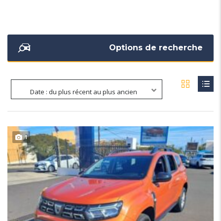
Options de recherche
Date : du plus récent au plus ancien
1