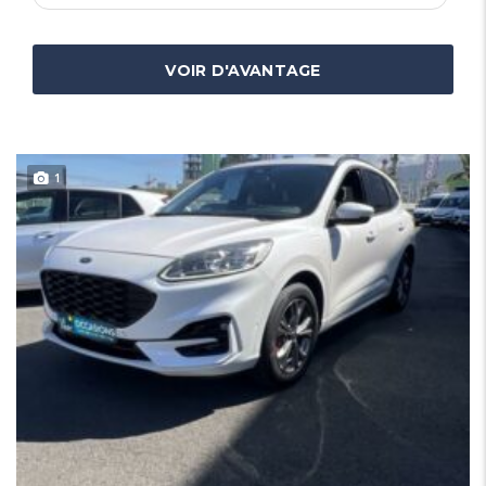
VOIR D'AVANTAGE
1