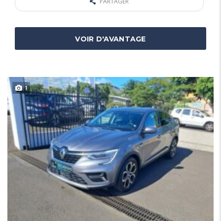
PARTAGER
VOIR D'AVANTAGE
1