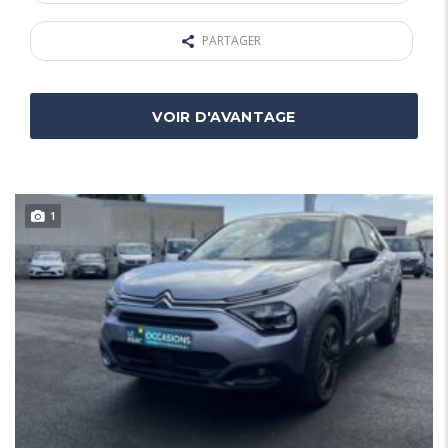
PARTAGER
VOIR D'AVANTAGE
1