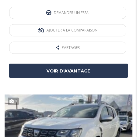
DEMANDER UN ESSAI
AJOUTER À LA COMPARAISON
PARTAGER
VOIR D'AVANTAGE
1