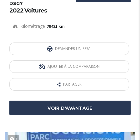
DSG7
2022 Voitures
Kilométrage
79421 km
DEMANDER UN ESSAI
AJOUTER À LA COMPARAISON
PARTAGER
VOIR D'AVANTAGE
1