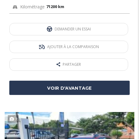
Kilométrage
71200 km
DEMANDER UN ESSAI
AJOUTER À LA COMPARAISON
PARTAGER
VOIR D'AVANTAGE
1