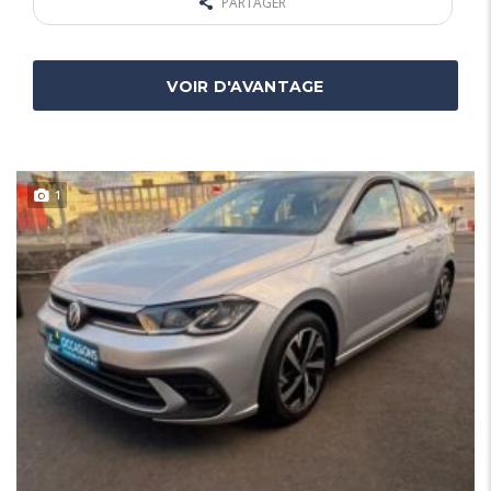
PARTAGER
VOIR D'AVANTAGE
1