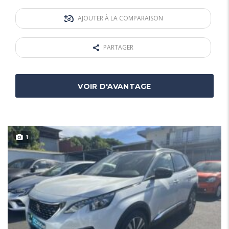
AJOUTER À LA COMPARAISON
PARTAGER
VOIR D'AVANTAGE
1