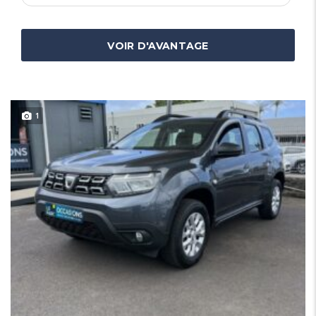
VOIR D'AVANTAGE
1