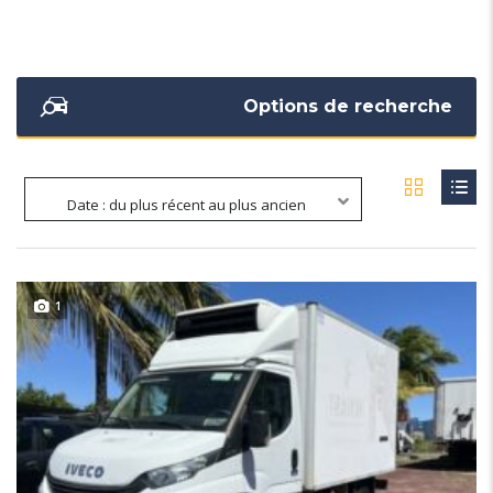
Options de recherche
Date : du plus récent au plus ancien
1