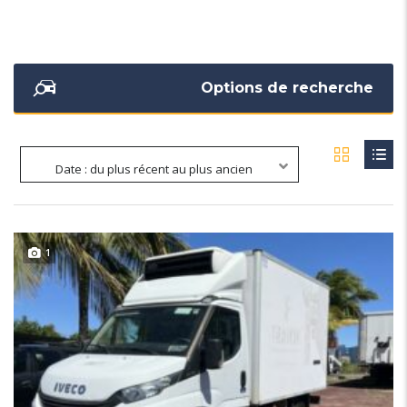
Options de recherche
Date : du plus récent au plus ancien
1