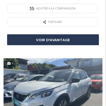
AJOUTER À LA COMPARAISON
PARTAGER
VOIR D'AVANTAGE
1