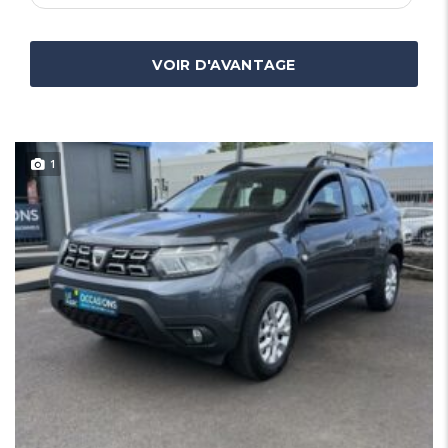
VOIR D'AVANTAGE
1