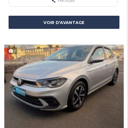
PARTAGER
VOIR D'AVANTAGE
1