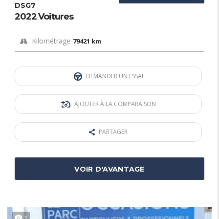
DSG7
2022 Voitures
Kilométrage
79421 km
DEMANDER UN ESSAI
AJOUTER À LA COMPARAISON
PARTAGER
VOIR D'AVANTAGE
1