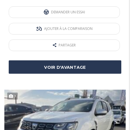
DEMANDER UN ESSAI
AJOUTER À LA COMPARAISON
PARTAGER
VOIR D'AVANTAGE
1