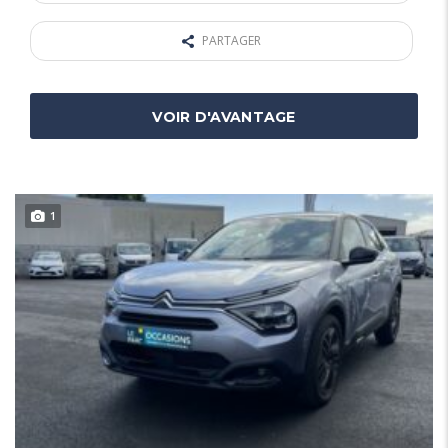
PARTAGER
VOIR D'AVANTAGE
1