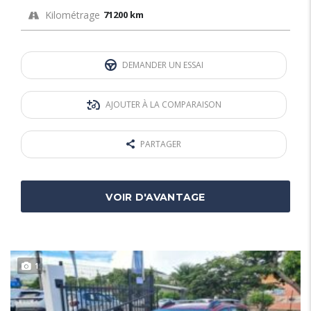
Kilométrage
71200 km
DEMANDER UN ESSAI
AJOUTER À LA COMPARAISON
PARTAGER
VOIR D'AVANTAGE
1