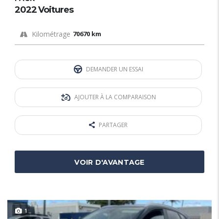
2022 Voitures
Kilométrage
70670 km
DEMANDER UN ESSAI
AJOUTER À LA COMPARAISON
PARTAGER
VOIR D'AVANTAGE
1