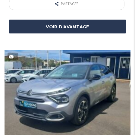
PARTAGER
VOIR D'AVANTAGE
1