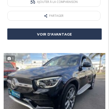
AJOUTER À LA COMPARAISON
PARTAGER
VOIR D'AVANTAGE
1