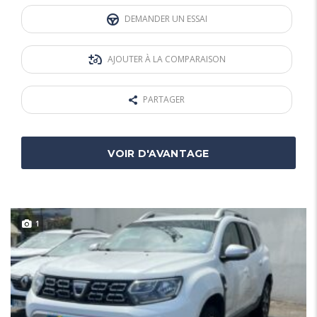
DEMANDER UN ESSAI
AJOUTER À LA COMPARAISON
PARTAGER
VOIR D'AVANTAGE
1