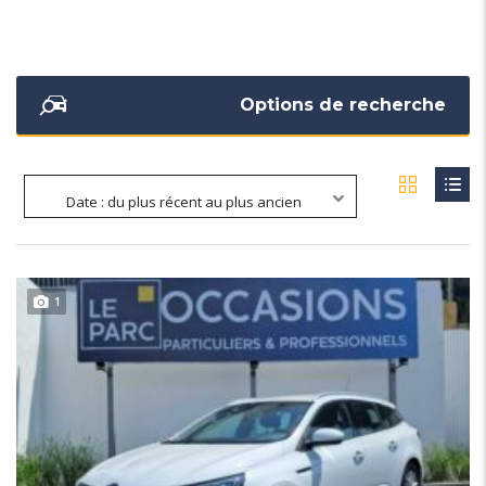
Options de recherche
Date : du plus récent au plus ancien
1