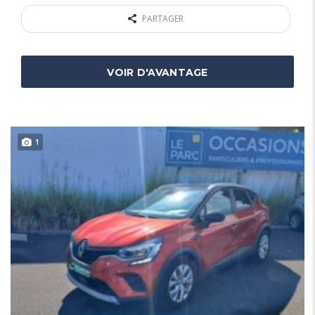
PARTAGER
VOIR D'AVANTAGE
1