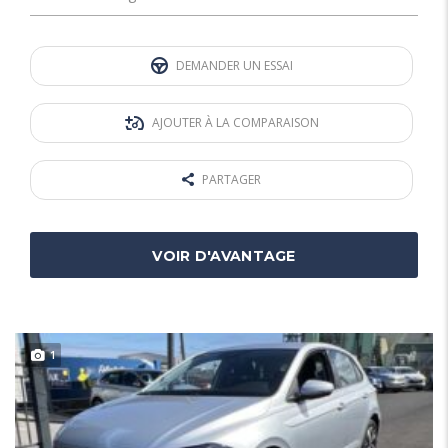
DEMANDER UN ESSAI
AJOUTER À LA COMPARAISON
PARTAGER
VOIR D'AVANTAGE
1