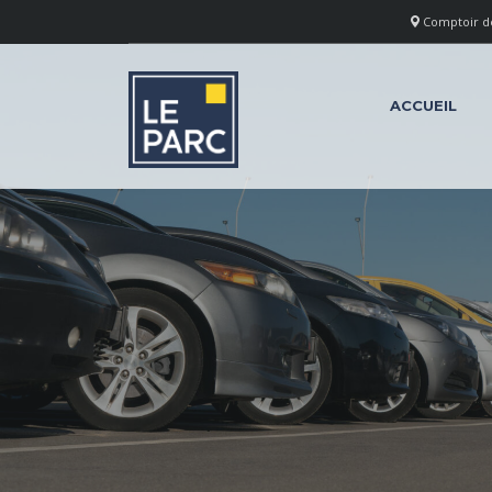
Comptoir des
ACCUEIL