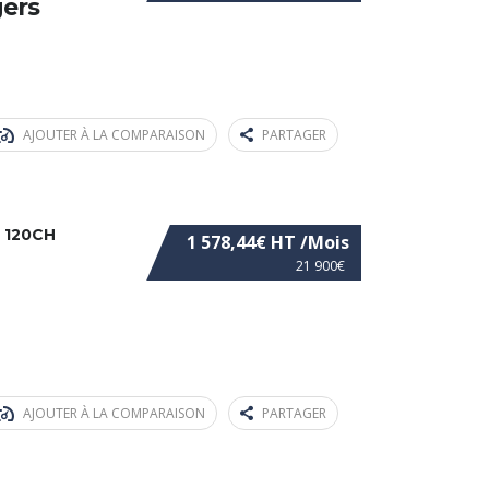
gers
AJOUTER À LA COMPARAISON
PARTAGER
 120CH
1 578,44€ HT /Mois
21 900€
AJOUTER À LA COMPARAISON
PARTAGER