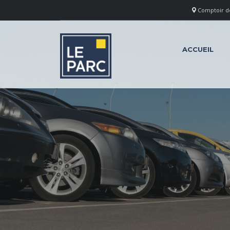
Comptoir des
ACCUEIL