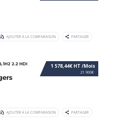
AJOUTER À LA COMPARAISON
PARTAGER
1H2 2.2 HDI
1 578,44€ HT /Mois
21 900€
égers
AJOUTER À LA COMPARAISON
PARTAGER