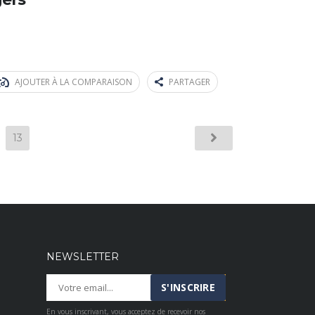
AJOUTER À LA COMPARAISON
PARTAGER
13
NEWSLETTER
En vous inscrivant, vous acceptez de recevoir nos