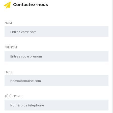
Contactez-nous
NOM :
PRÉNOM :
EMAIL :
TÉLÉPHONE :