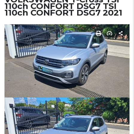
110ch CONFORT DSG7 TSI
110ch CONFORT DSG7 2021