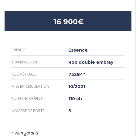
16 900€
ÉNERGIE
Essence
TRANSMISSION
Rob double embray
KILOMÉTRAGE
75284*
MISE EN CIRCULATION
10/2021
PUISSANCE RÉELLE
110 ch
NOMBRE DE PORTE
5
* Non garanti