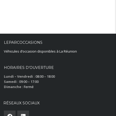
LEPARCOCCASIONS
Véhicules d’occasion disponibles à La Réunion
HORAIRES D’OUVERTURE
Lundi – Vendredi :
08:00 – 18:00
Samedi :
09:00 – 17:00
Dimanche :
Fermé
RÉSEAUX SOCIAUX