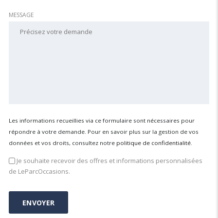
MESSAGE
Les informations recueillies via ce formulaire sont nécessaires pour
répondre à votre demande. Pour en savoir plus sur la gestion de vos
données et vos droits, consultez notre
politique de confidentialité
.
Je souhaite recevoir des offres et informations personnalisées
de LeParcOccasions.