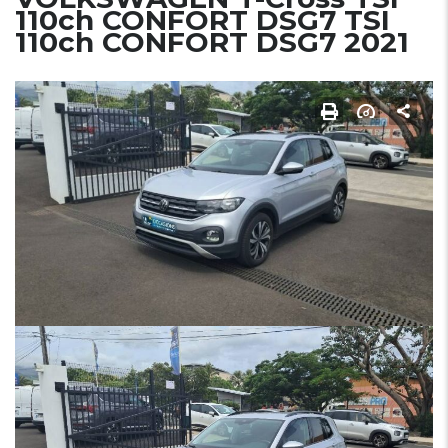
110ch CONFORT DSG7 TSI
110ch CONFORT DSG7 2021