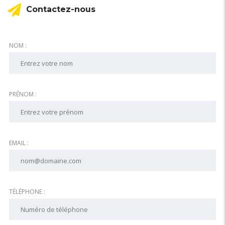
Contactez-nous
NOM :
PRÉNOM :
EMAIL :
TÉLÉPHONE :