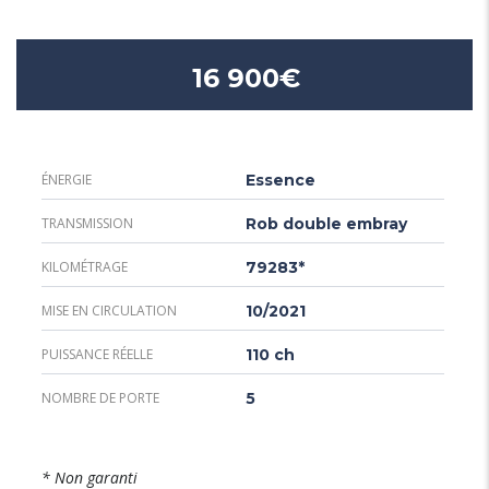
16 900€
ÉNERGIE
Essence
TRANSMISSION
Rob double embray
KILOMÉTRAGE
79283*
MISE EN CIRCULATION
10/2021
PUISSANCE RÉELLE
110 ch
NOMBRE DE PORTE
5
* Non garanti