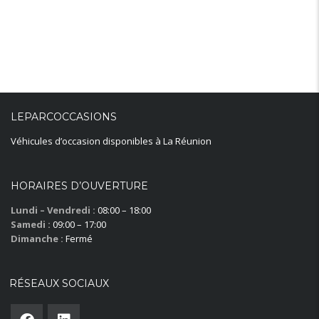
LEPARCOCCASIONS
Véhicules d’occasion disponibles à La Réunion
HORAIRES D’OUVERTURE
Lundi – Vendredi :
08:00 – 18:00
Samedi :
09:00 – 17:00
Dimanche :
Fermé
RÉSEAUX SOCIAUX