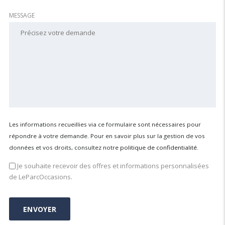
MESSAGE
Les informations recueillies via ce formulaire sont nécessaires pour
répondre à votre demande. Pour en savoir plus sur la gestion de vos
données et vos droits, consultez notre
politique de confidentialité
.
Je souhaite recevoir des offres et informations personnalisées
de LeParcOccasions.