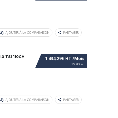
AJOUTER À LA COMPARAISON
PARTAGER
0 TSI 110CH
1 434,29€ HT /Mois
19 900€
AJOUTER À LA COMPARAISON
PARTAGER