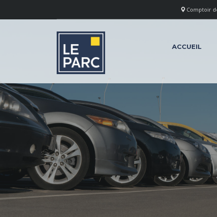
Comptoir des
ACCUEIL