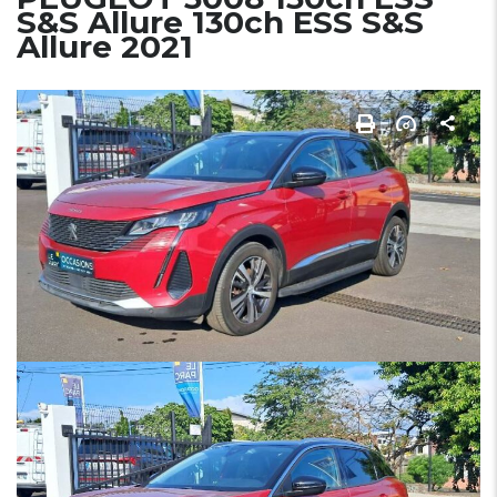
S&S Allure 130ch ESS S&S
Allure 2021