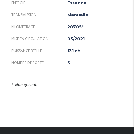
ÉNERGIE
Essence
TRANSMISSION
Manuelle
KILOMÉTRAGE
28705*
MISE EN CIRCULATION
03/2021
PUISSANCE RÉELLE
131 ch
NOMBRE DE PORTE
5
* Non garanti