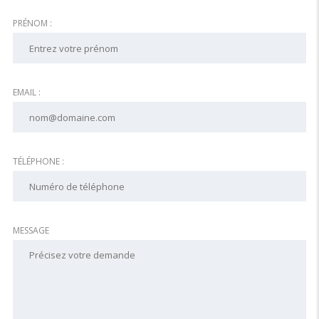
PRÉNOM :
EMAIL :
TÉLÉPHONE :
MESSAGE