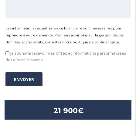
Les informations recueillies via ce formulaire sont nécessaires pour
répondre à votre demande. Pour en savoir plus sur la gestion de vos
données et vos droits, consultez notre
politique de confidentialité
.
Je souhaite recevoir des offres et informations personnalisées
de LeParcOccasions.
21 900€