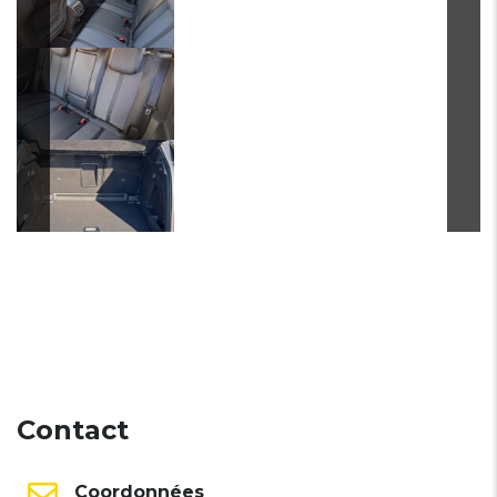
Contact
Coordonnées