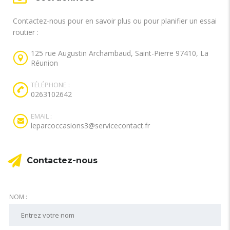
Contactez-nous pour en savoir plus ou pour planifier un essai
routier :
125 rue Augustin Archambaud, Saint-Pierre 97410, La
Réunion
TÉLÉPHONE :
0263102642
EMAIL :
leparcoccasions3@servicecontact.fr
Contactez-nous
NOM :