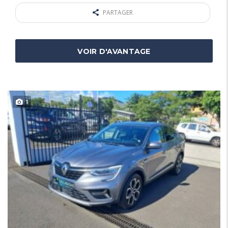
PARTAGER
VOIR D'AVANTAGE
1