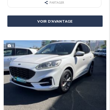
PARTAGER
VOIR D'AVANTAGE
1