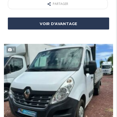
PARTAGER
VOIR D'AVANTAGE
1