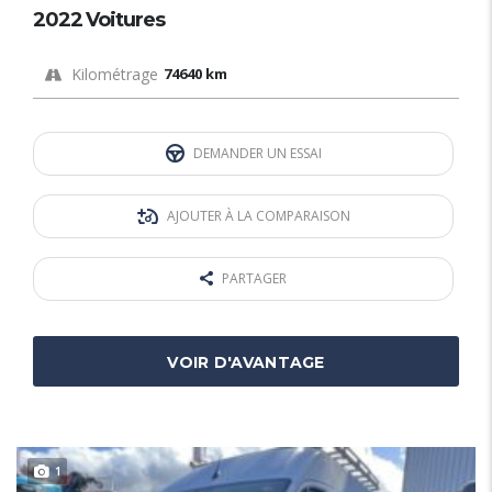
2022 Voitures
Kilométrage
74640 km
DEMANDER UN ESSAI
AJOUTER À LA COMPARAISON
PARTAGER
VOIR D'AVANTAGE
1