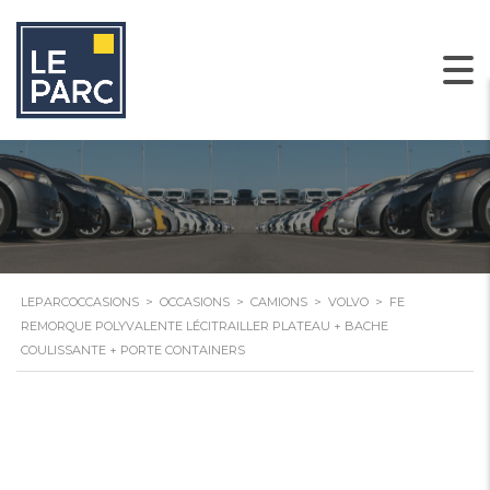
LEPARCOCCASIONS
>
OCCASIONS
>
CAMIONS
>
VOLVO
>
FE
REMORQUE POLYVALENTE LÉCITRAILLER PLATEAU + BACHE
COULISSANTE + PORTE CONTAINERS