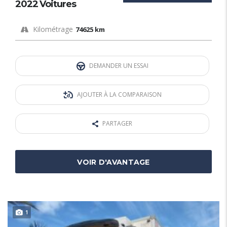
2022 Voitures
Kilométrage
74625 km
DEMANDER UN ESSAI
AJOUTER À LA COMPARAISON
PARTAGER
VOIR D'AVANTAGE
1