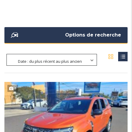
Options de recherche
Date : du plus récent au plus ancien
1