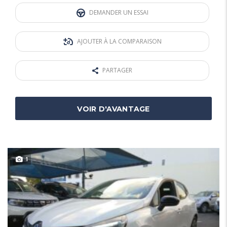
DEMANDER UN ESSAI
AJOUTER À LA COMPARAISON
PARTAGER
VOIR D'AVANTAGE
1