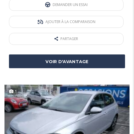
DEMANDER UN ESSAI
AJOUTER À LA COMPARAISON
PARTAGER
VOIR D'AVANTAGE
1