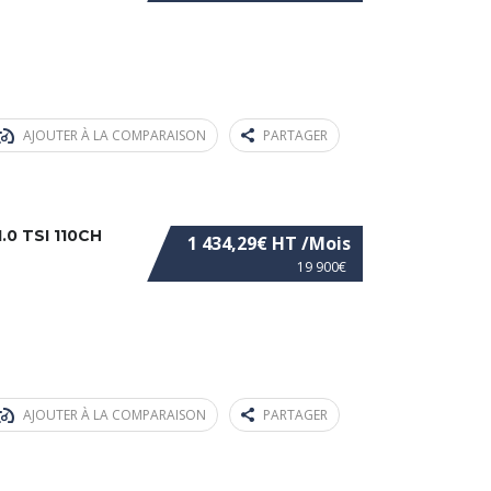
AJOUTER À LA COMPARAISON
PARTAGER
0 TSI 110CH
1 434,29€ HT /Mois
19 900€
AJOUTER À LA COMPARAISON
PARTAGER