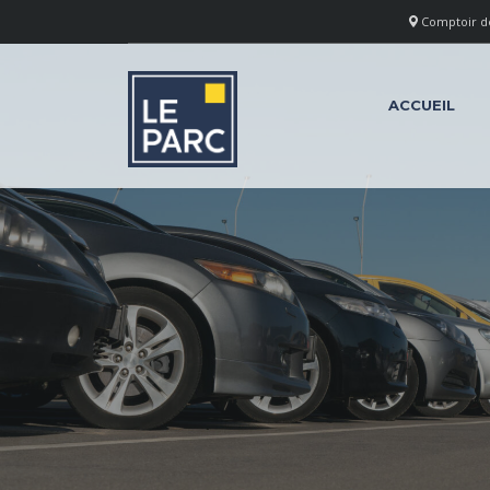
Comptoir des
ACCUEIL